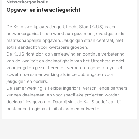
Netwerkorganisatie
Opgave- en interactiegericht
De Kenniswerkplaats Jeugd Utrecht Stad (KJUS) is een
netwerkorganisatie die werkt aan gezamenlijk vastgestelde
maatschappelijke opgaven. Jeugdigen staan centraal, met
extra aandacht voor kwetsbare groepen.
De KJUS richt zich op vernieuwing en continue verbetering
van de kwaliteit en doelmatigheid van het Utrechtse model
voor jeugd en gezin. Leren en verbeteren gebeurt cyclisch,
zowel in de samenwerking als in de opbrengsten voor
jeugdigen en ouders.
De samenwerking is flexibel ingericht. Verschillende partners
kunnen deelnemen, en voor specifieke projecten worden
deelcoalities gevormd. Daarbij sluit de KJUS actief aan bij
bestaande (regionale) initiatieven en netwerken.