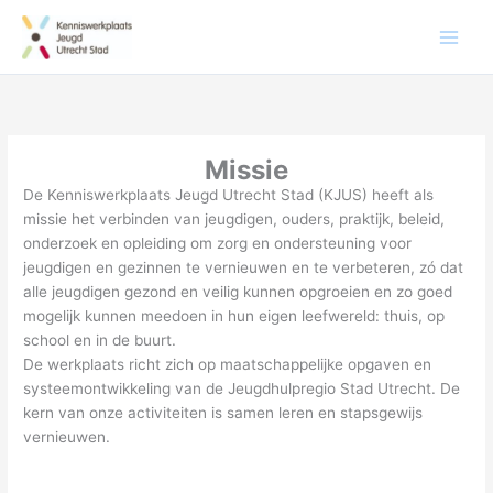
Missie
De Kenniswerkplaats Jeugd Utrecht Stad (KJUS) heeft als
missie het verbinden van jeugdigen, ouders, praktijk, beleid,
onderzoek en opleiding om zorg en ondersteuning voor
jeugdigen en gezinnen te vernieuwen en te verbeteren, zó dat
alle jeugdigen gezond en veilig kunnen opgroeien en zo goed
mogelijk kunnen meedoen in hun eigen leefwereld: thuis, op
school en in de buurt.
De werkplaats richt zich op maatschappelijke opgaven en
systeemontwikkeling van de Jeugdhulpregio Stad Utrecht. De
kern van onze activiteiten is samen leren en stapsgewijs
vernieuwen.