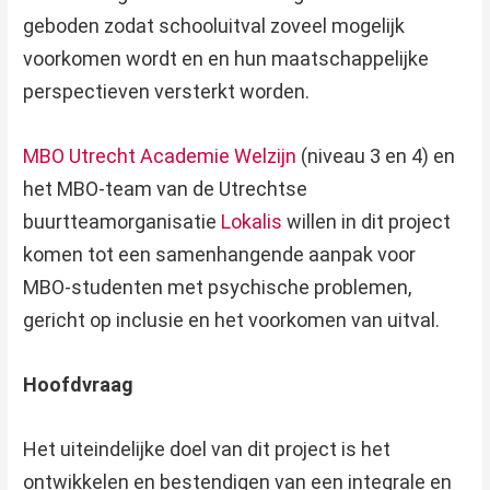
geboden zodat schooluitval zoveel mogelijk
voorkomen wordt en en hun maatschappelijke
perspectieven versterkt worden.
MBO Utrecht Academie Welzijn
(niveau 3 en 4) en
het MBO-team van de Utrechtse
buurtteamorganisatie
Lokalis
willen in dit project
komen tot een samenhangende aanpak voor
MBO-studenten met psychische problemen,
gericht op inclusie en het voorkomen van uitval.
Hoofdvraag
Het uiteindelijke doel van dit project is het
ontwikkelen en bestendigen van een integrale en