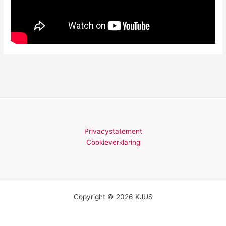
Privacystatement
Cookieverklaring
Copyright © 2026 KJUS