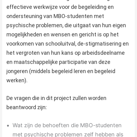
effectieve werkwijze voor de begeleiding en
ondersteuning van MBO-studenten met
psychische problemen, die uitgaat van hun eigen
mogelijkheden en wensen en gericht is op het
voorkomen van schooluitval, de-stigmatisering en
het vergroten van hun kans op arbeidsdeelname
en maatschappelijke participatie van deze
jongeren (middels begeleid leren en begeleid
werken).
De vragen die in dit project zullen worden
beantwoord zijn:
Wat zijn de behoeften die MBO-studenten
met psychische problemen zelf hebben als