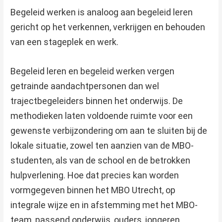
Begeleid werken is analoog aan begeleid leren
gericht op het verkennen, verkrijgen en behouden
van een stageplek en werk.
Begeleid leren en begeleid werken vergen
getrainde aandachtpersonen dan wel
trajectbegeleiders binnen het onderwijs. De
methodieken laten voldoende ruimte voor een
gewenste verbijzondering om aan te sluiten bij de
lokale situatie, zowel ten aanzien van de MBO-
studenten, als van de school en de betrokken
hulpverlening. Hoe dat precies kan worden
vormgegeven binnen het MBO Utrecht, op
integrale wijze en in afstemming met het MBO-
team, passend onderwijs, ouders, jongeren,