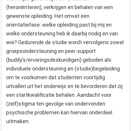
(heroriënteren), verkrijgen en behalen van een
gewenste opleiding. Het omvat een
oriëntatiefase: welke opleiding past bij mij en
welke ondersteuning heb ik daarbij nodig en van
wie? Gedurende de studie wordt vervolgens zowel
groepsondersteuning en peer-support
(buddy’s/ervaringsdeskundigen) geboden als
individuele ondersteuning en (studie)begeleiding
om te voorkomen dat studenten voortijdig
uitvallen uit het onderwijs en te bevorderen dat zij
een startkwalificatie behalen. Aandacht voor
(zelf)stigma ten gevolge van ondervonden
psychische problemen kan hiervan onderdeel
uitmaken.