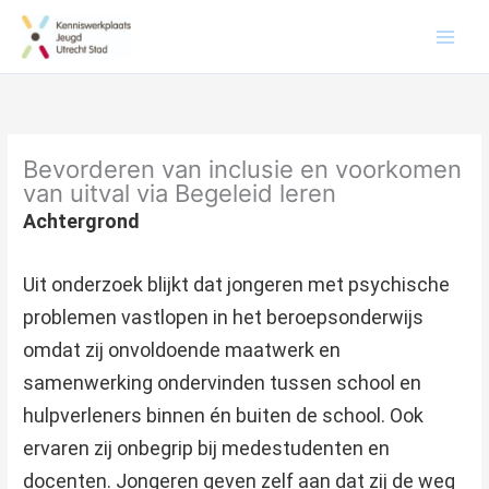
Bevorderen van inclusie en voorkomen
van uitval via Begeleid leren
Achtergrond
Uit onderzoek blijkt dat jongeren met psychische
problemen vastlopen in het beroepsonderwijs
omdat zij onvoldoende maatwerk en
samenwerking ondervinden tussen school en
hulpverleners binnen én buiten de school. Ook
ervaren zij onbegrip bij medestudenten en
docenten. Jongeren geven zelf aan dat zij de weg