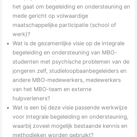
het gaat om begeleiding en ondersteuning en
mede gericht op volwaardige
maatschappelijke participatie (school of
werk)?
Wat is de gezamenlijke visie op de integrale
begeleiding en ondersteuning van MBO-
studenten met psychische problemen van de
jongeren zelf, studieloopbaanbegeleiders en
andere MBO-medewerkers, medewerkers
van het MBO-team en externe
hulpverleners?
Wat is een bij deze visie passende werkwijze
voor integrale begeleiding en ondersteuning,
waarbij zoveel mogelijk bestaande kennis en
methodieken worden gebruikt?