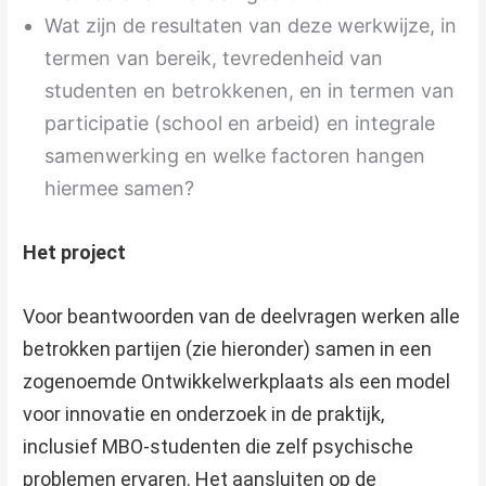
Wat zijn de resultaten van deze werkwijze, in
termen van bereik, tevredenheid van
studenten en betrokkenen, en in termen van
participatie (school en arbeid) en integrale
samenwerking en welke factoren hangen
hiermee samen?
Het project
Voor beantwoorden van de deelvragen werken alle
betrokken partijen (zie hieronder) samen in een
zogenoemde Ontwikkelwerkplaats als een model
voor innovatie en onderzoek in de praktijk,
inclusief MBO-studenten die zelf psychische
problemen ervaren. Het aansluiten op de