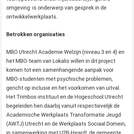
omgeving is onderwerp van gesprek in de
ontwikkelwerkplaats.
Betrokken organisaties
MBO Utrecht Academie Welzijn (niveau 3 en 4) en
het MBO-team van Lokalis willen in dit project
komen tot een samenhangende aanpak voor
MBO-studenten met psychische problemen,
gericht op inclusie en het voorkomen van uitval.
Het Trimbos-instituut en de Hogeschool Utrecht
begeleiden hen daarbij vanuit respectievelijk de
Academische Werkplaats Transformatie Jeugd
(AWTJ) Utrecht en de Werkplaats Sociaal Domein,
in samenwerking met U2B-Heard!, de gemeente