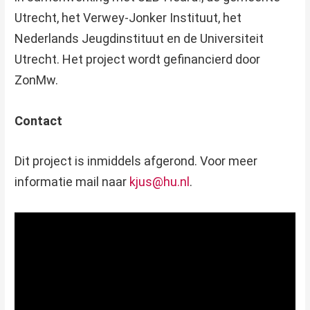
Utrecht, het Verwey-Jonker Instituut, het
Nederlands Jeugdinstituut en de Universiteit
Utrecht. Het project wordt gefinancierd door
ZonMw.
Contact
Dit project is inmiddels afgerond. Voor meer
informatie mail naar
kjus@hu.nl
.