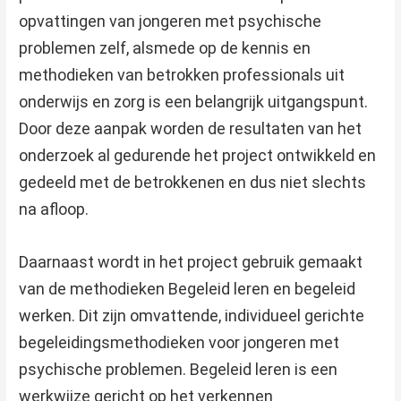
opvattingen van jongeren met psychische
problemen zelf, alsmede op de kennis en
methodieken van betrokken professionals uit
onderwijs en zorg is een belangrijk uitgangspunt.
Door deze aanpak worden de resultaten van het
onderzoek al gedurende het project ontwikkeld en
gedeeld met de betrokkenen en dus niet slechts
na afloop.
Daarnaast wordt in het project gebruik gemaakt
van de methodieken Begeleid leren en begeleid
werken. Dit zijn omvattende, individueel gerichte
begeleidingsmethodieken voor jongeren met
psychische problemen. Begeleid leren is een
werkwijze gericht op het verkennen