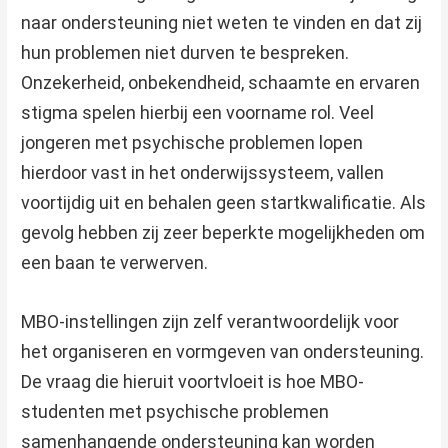
naar ondersteuning niet weten te vinden en dat zij
hun problemen niet durven te bespreken.
Onzekerheid, onbekendheid, schaamte en ervaren
stigma spelen hierbij een voorname rol. Veel
jongeren met psychische problemen lopen
hierdoor vast in het onderwijssysteem, vallen
voortijdig uit en behalen geen startkwalificatie. Als
gevolg hebben zij zeer beperkte mogelijkheden om
een baan te verwerven.
MBO-instellingen zijn zelf verantwoordelijk voor
het organiseren en vormgeven van ondersteuning.
De vraag die hieruit voortvloeit is hoe MBO-
studenten met psychische problemen
samenhangende ondersteuning kan worden