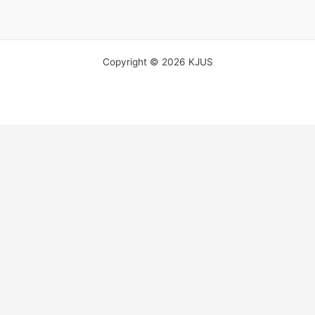
Copyright © 2026 KJUS