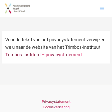
Voor de tekst van het privacystatement verwijzen
we u naar de website van het Trimbos-instituut:
Trimbos-instituut – privacystatement
Privacystatement
Cookieverklaring