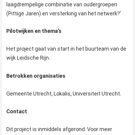
laagdrempelige combinatie van oudergroepen
(Pittige Jaren) en versterking van het netwerk?’
Pilotwijken en thema’s
Het project gaat van start in het buurteam van de
wijk Leidsche Rijn.
Betrokken organisaties
Gemeente Utrecht, Lokalis, Universiteit Utrecht.
Contact
Dit project is inmiddels afgerond. Voor meer