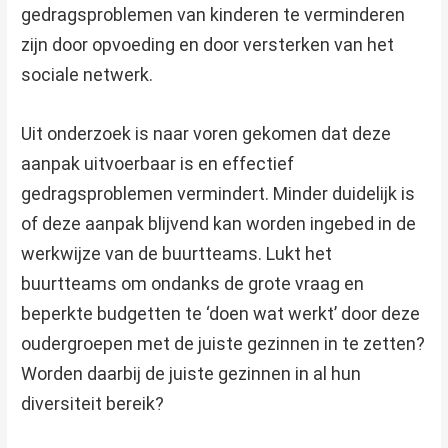
gedragsproblemen van kinderen te verminderen
zijn door opvoeding en door versterken van het
sociale netwerk.
Uit onderzoek is naar voren gekomen dat deze
aanpak uitvoerbaar is en effectief
gedragsproblemen vermindert. Minder duidelijk is
of deze aanpak blijvend kan worden ingebed in de
werkwijze van de buurtteams. Lukt het
buurtteams om ondanks de grote vraag en
beperkte budgetten te ‘doen wat werkt’ door deze
oudergroepen met de juiste gezinnen in te zetten?
Worden daarbij de juiste gezinnen in al hun
diversiteit bereik?