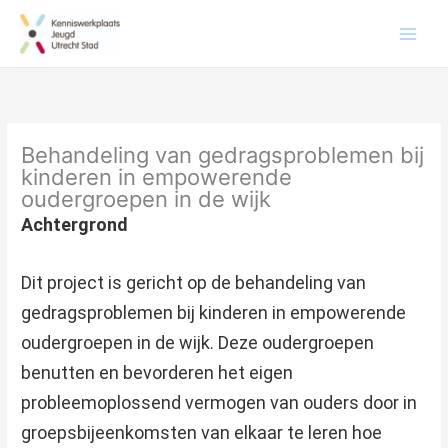
Behandeling van gedragsproblemen bij
kinderen in empowerende
oudergroepen in de wijk
Achtergrond
Dit project is gericht op de behandeling van
gedragsproblemen bij kinderen in empowerende
oudergroepen in de wijk. Deze oudergroepen
benutten en bevorderen het eigen
probleemoplossend vermogen van ouders door in
groepsbijeenkomsten van elkaar te leren hoe