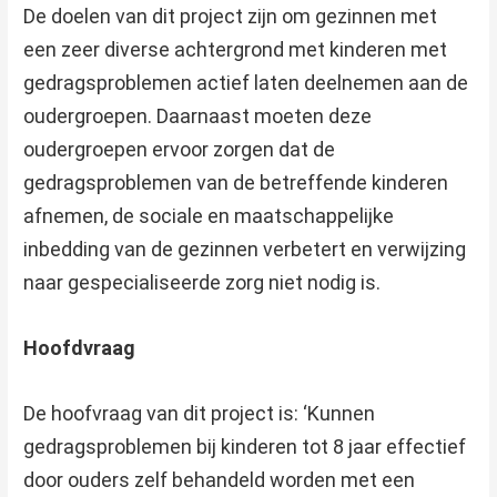
De doelen van dit project zijn om gezinnen met
een zeer diverse achtergrond met kinderen met
gedragsproblemen actief laten deelnemen aan de
oudergroepen. Daarnaast moeten deze
oudergroepen ervoor zorgen dat de
gedragsproblemen van de betreffende kinderen
afnemen, de sociale en maatschappelijke
inbedding van de gezinnen verbetert en verwijzing
naar gespecialiseerde zorg niet nodig is.
Hoofdvraag
De hoofvraag van dit project is: ‘Kunnen
gedragsproblemen bij kinderen tot 8 jaar effectief
door ouders zelf behandeld worden met een