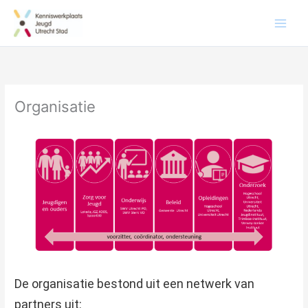
Organisatie
De organisatie bestond uit een netwerk van
partners uit: