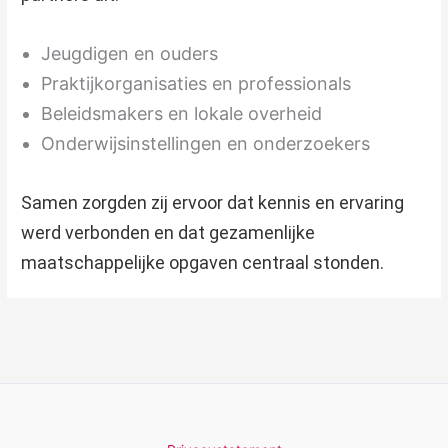
Jeugdigen en ouders
Praktijkorganisaties en professionals
Beleidsmakers en lokale overheid
Onderwijsinstellingen en onderzoekers
Samen zorgden zij ervoor dat kennis en ervaring
werd verbonden en dat gezamenlijke
maatschappelijke opgaven centraal stonden.