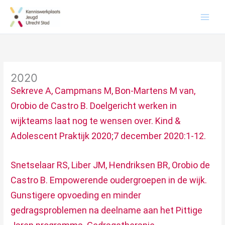
2020
Sekreve A, Campmans M, Bon-Martens M van,
Orobio de Castro B. Doelgericht werken in
wijkteams laat nog te wensen over. Kind &
Adolescent Praktijk 2020;7 december 2020:1-12.
Snetselaar RS, Liber JM, Hendriksen BR, Orobio de
Castro B. Empowerende oudergroepen in de wijk.
Gunstigere opvoeding en minder
gedragsproblemen na deelname aan het Pittige